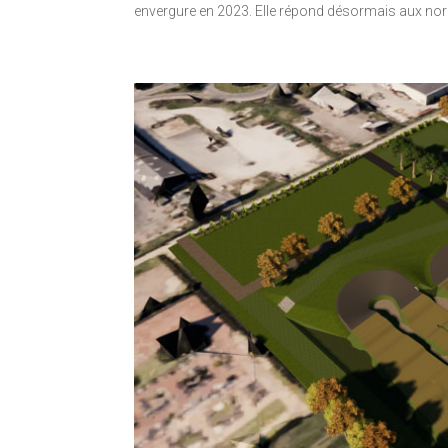
envergure en 2023. Elle répond désormais aux no