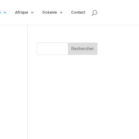
e
Afrique
Océanie
Contact
Rechercher