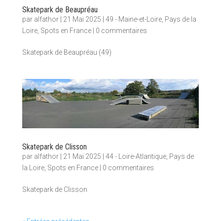
Skatepark de Beaupréau
par
alfathor
|
21 Mai 2025
|
49 - Maine-et-Loire
,
Pays de la
Loire
,
Spots en France
|
0 commentaires
Skatepark de Beaupréau (49)
Skatepark de Clisson
par
alfathor
|
21 Mai 2025
|
44 - Loire-Atlantique
,
Pays de
la Loire
,
Spots en France
|
0 commentaires
Skatepark de Clisson