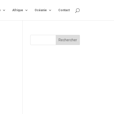
e
Afrique
Océanie
Contact
Rechercher