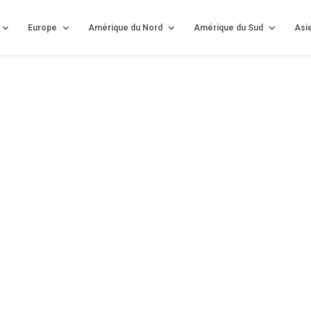
Europe
Amérique du Nord
Amérique du Sud
Asi