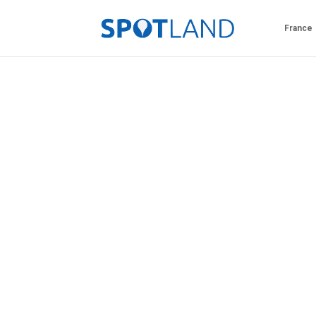
France