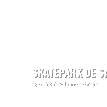
SKATEPARK DE SA
Spot à Saint-Jean-de-Braye