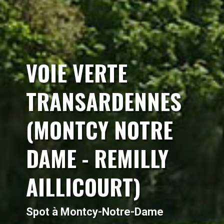
VOIE VERTE
TRANSARDENNES
(MONTCY NOTRE
DAME - REMILLY
AILLICOURT)
Spot à Montcy-Notre-Dame