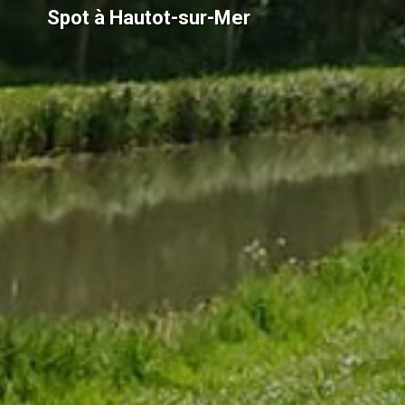
Spot à Hautot-sur-Mer