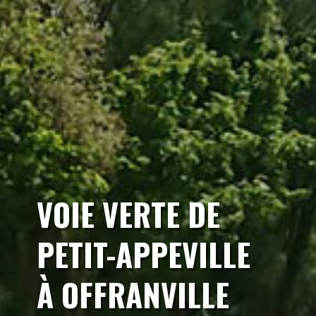
VOIE VERTE DE
PETIT-APPEVILLE
À OFFRANVILLE