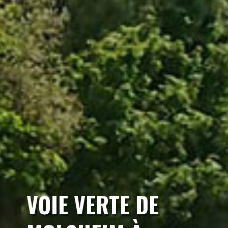
VOIE VERTE DE