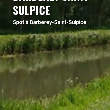
SULPICE
Spot à Barberey-Saint-Sulpice