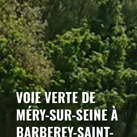
VOIE VERTE DE
MÉRY-SUR-SEINE À
BARBEREY-SAINT-