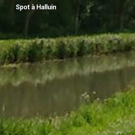
Spot à Halluin