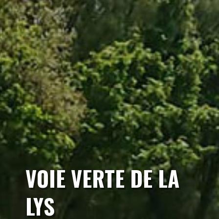
VOIE VERTE DE LA
LYS