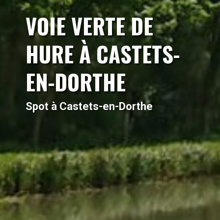
VOIE VERTE DE
HURE À CASTETS-
EN-DORTHE
Spot à Castets-en-Dorthe