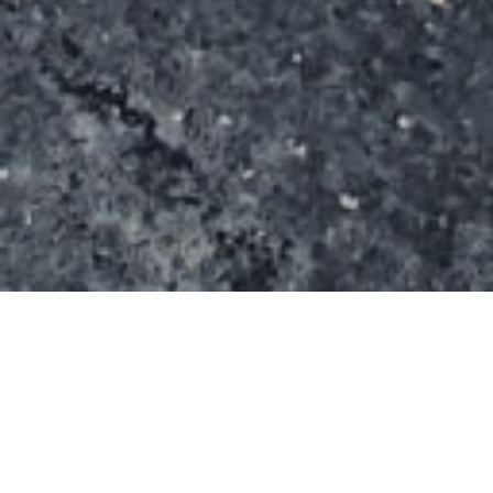
Ce spot s’étend sur une superficie de 2700m²
Il propose: