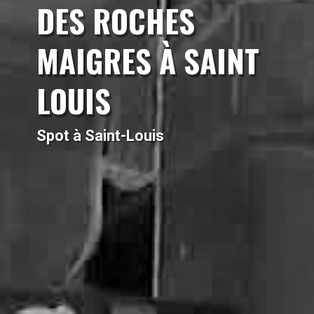
DES ROCHES
MAIGRES À SAINT
LOUIS
Spot à Saint-Louis