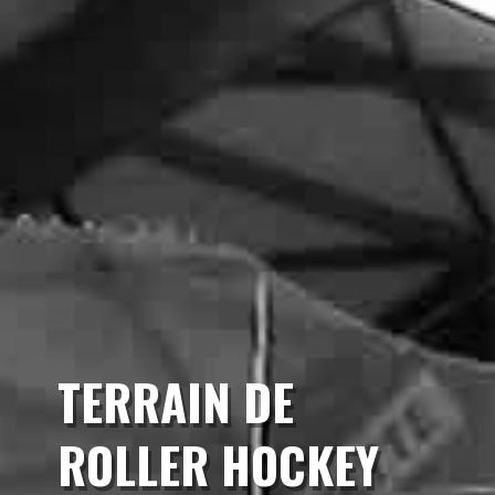
TERRAIN DE
ROLLER HOCKEY