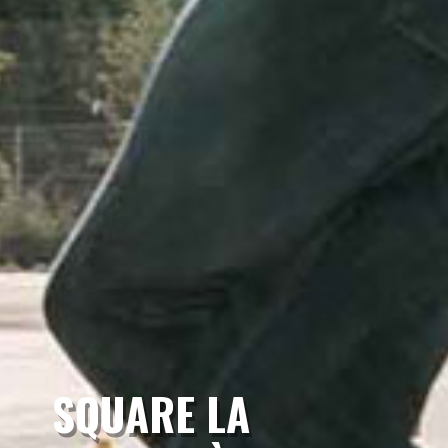
SQUARE LA