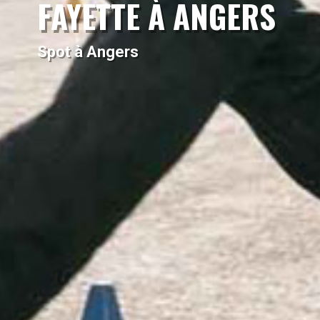
FAYETTE À ANGERS
Spot à Angers