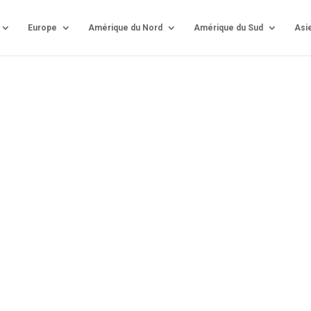
Europe
Amérique du Nord
Amérique du Sud
Asi