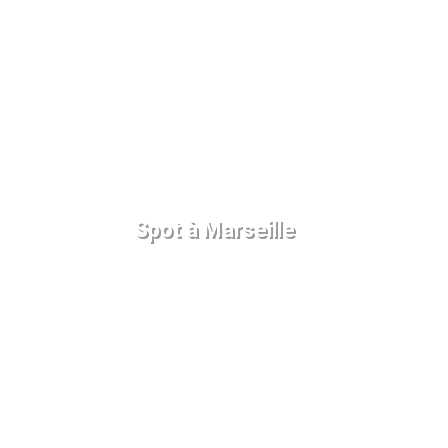
Spot à Marseille