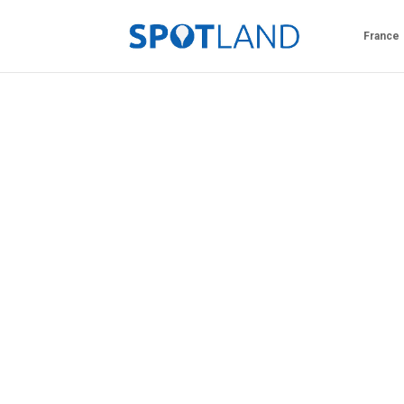
France