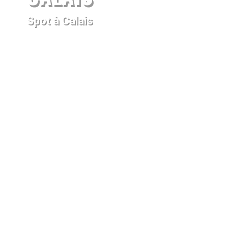
Spot à Calais