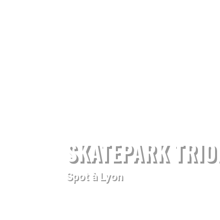
SKATEPARK TRIO
Spot à Lyon