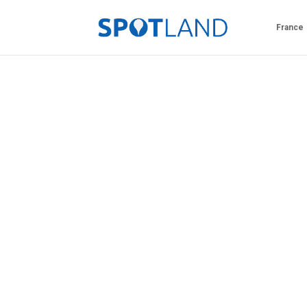
France