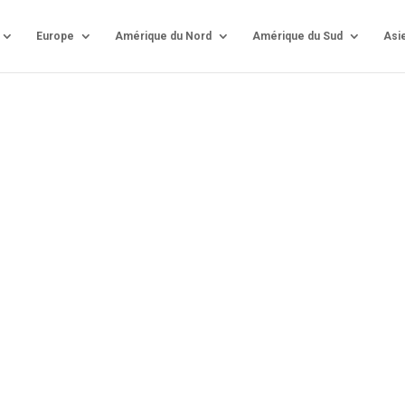
Europe
Amérique du Nord
Amérique du Sud
Asi