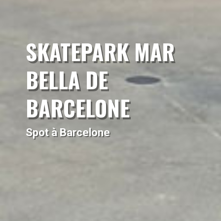
SKATEPARK MAR
BELLA DE
BARCELONE
Spot à Barcelone