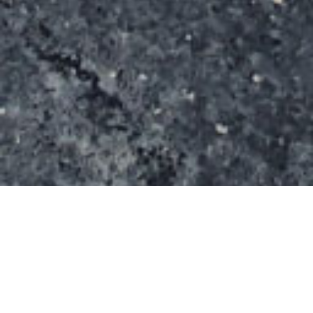
Ce grand spot en béton est implanté au parc
Esportiu à proximité des plages.