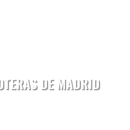
OTERAS DE MADRID