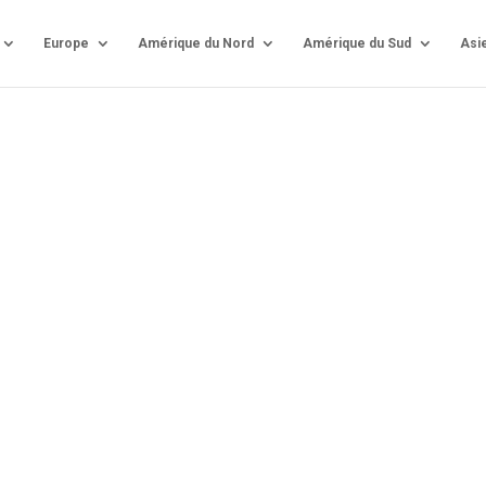
Europe
Amérique du Nord
Amérique du Sud
Asi