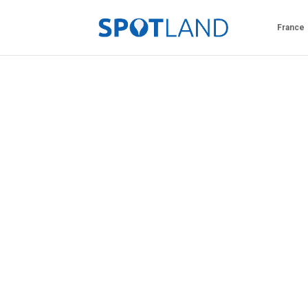
France