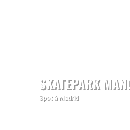
SKATEPARK MAN
Spot à Madrid