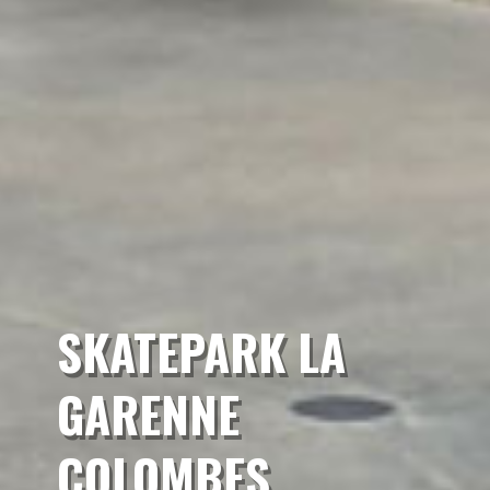
SKATEPARK LA
GARENNE
COLOMBES