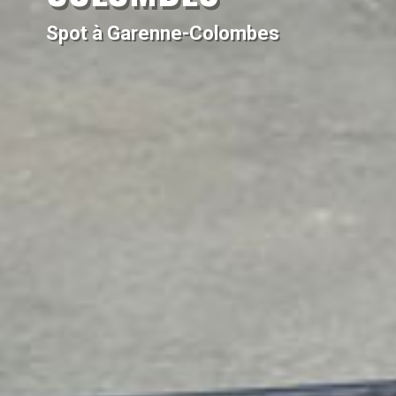
Spot à Garenne-Colombes