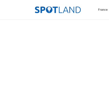
France