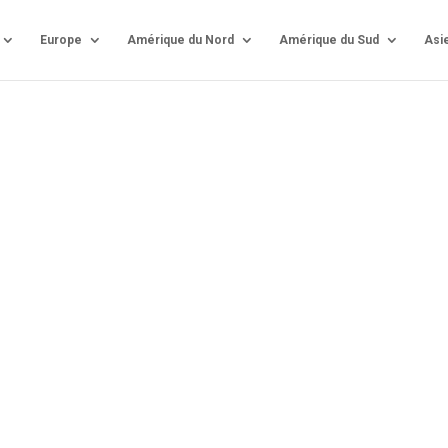
Europe
Amérique du Nord
Amérique du Sud
Asi