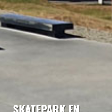
SKATEPARK EN