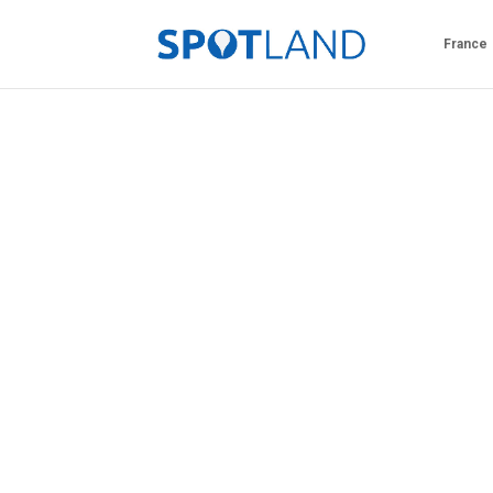
France