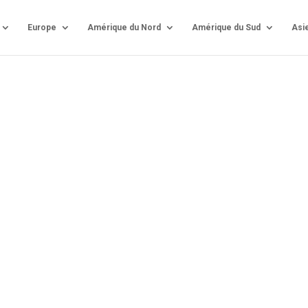
Europe
Amérique du Nord
Amérique du Sud
Asi