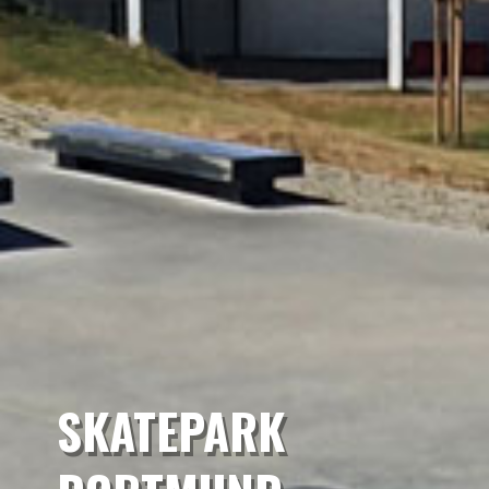
SKATEPARK