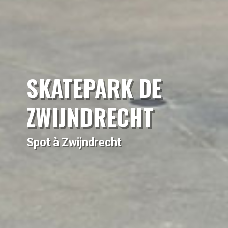
SKATEPARK DE
ZWIJNDRECHT
Spot à Zwijndrecht