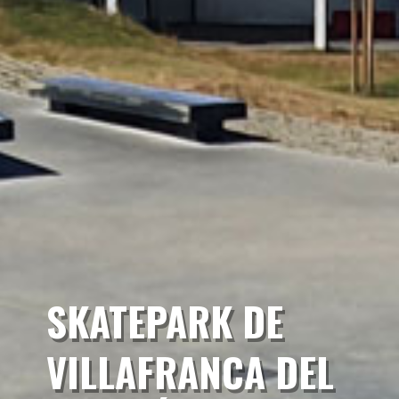
SKATEPARK DE
VILLAFRANCA DEL