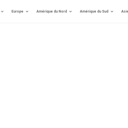
Europe
Amérique du Nord
Amérique du Sud
Asi