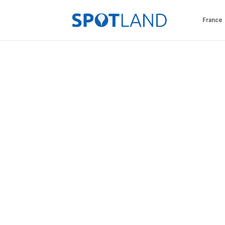
France