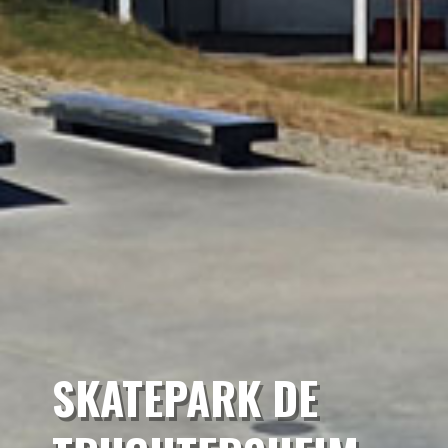
SKATEPARK DE