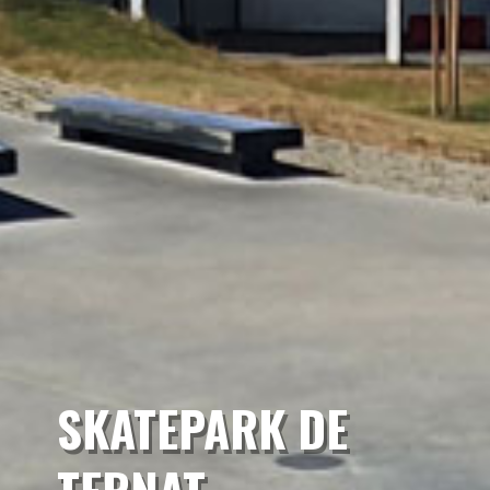
SKATEPARK DE