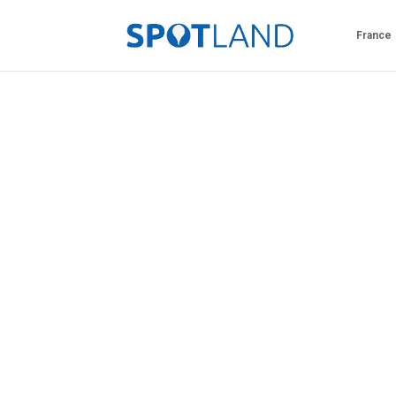
France