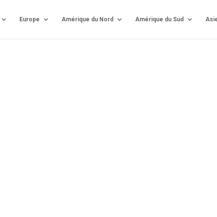
Europe
Amérique du Nord
Amérique du Sud
Asi