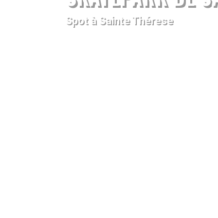
Spot à Sainte Thérese