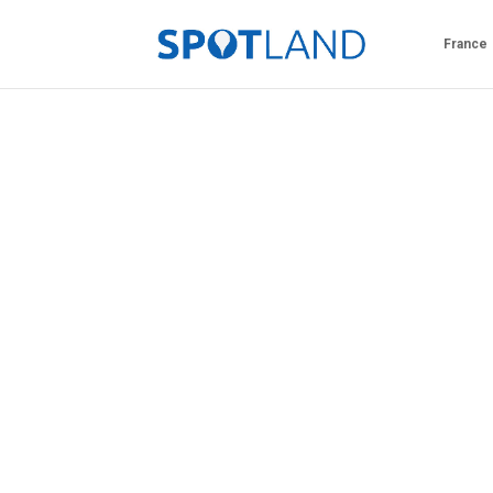
France