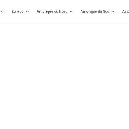
Europe
Amérique du Nord
Amérique du Sud
Asi