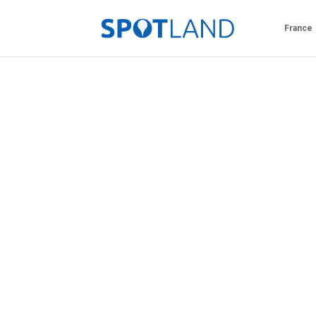
France