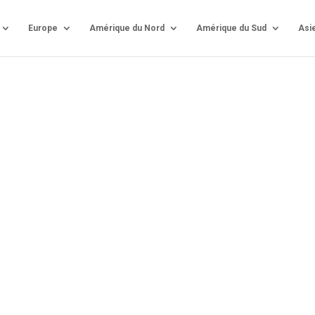
Europe
Amérique du Nord
Amérique du Sud
Asi