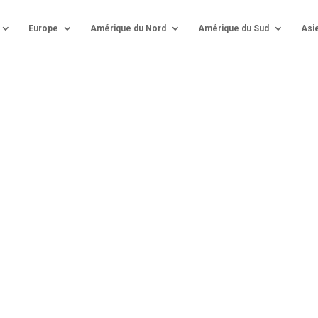
Europe
Amérique du Nord
Amérique du Sud
Asi