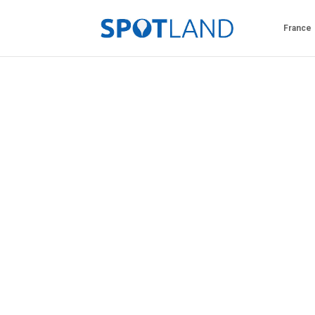
France