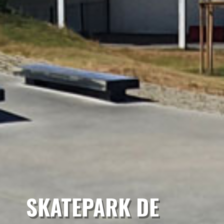
SKATEPARK DE