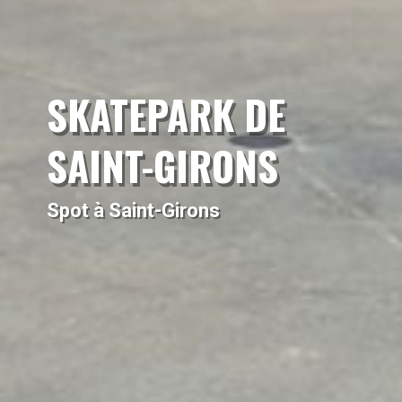
SKATEPARK DE
SAINT-GIRONS
Spot à Saint-Girons