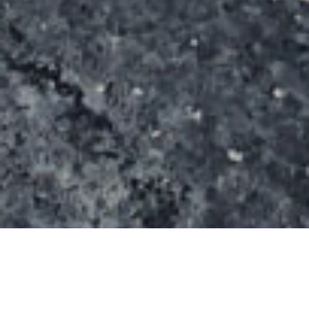
Le street-park de Saint-Aunes offre une aire de