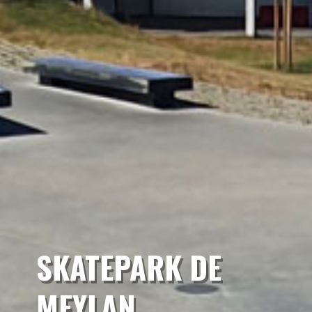
SKATEPARK DE
MEYLAN