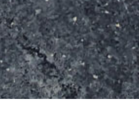
Le Skate Park de l’île d’amour s’étend sur une