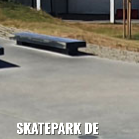
SKATEPARK DE