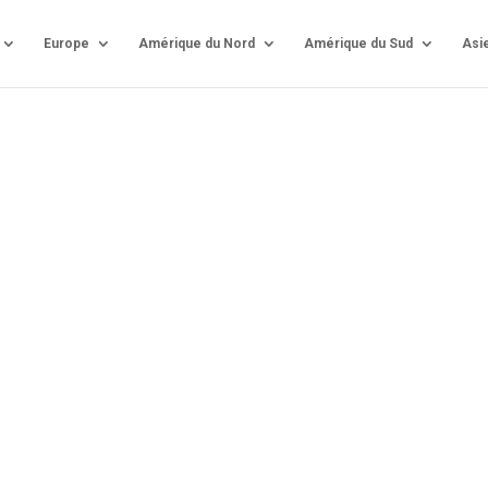
Europe
Amérique du Nord
Amérique du Sud
Asi