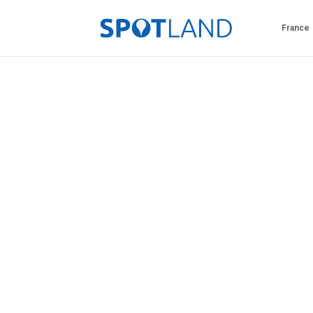
France