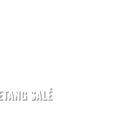
ETANG SALÉ