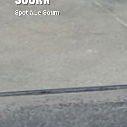
Spot à Le Sourn