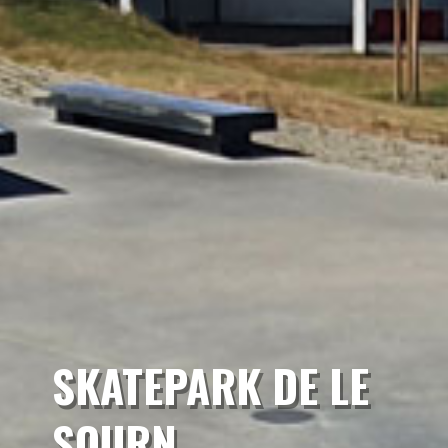
SKATEPARK DE LE
SOURN