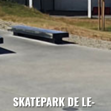
SKATEPARK DE LE-