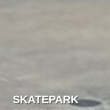
SKATEPARK