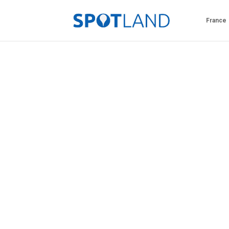
France