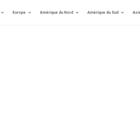
Europe
Amérique du Nord
Amérique du Sud
Asi