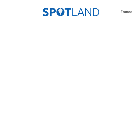
France