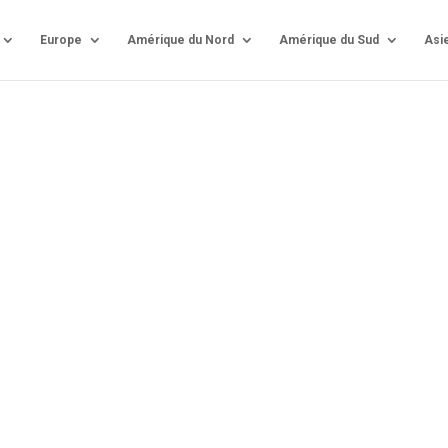
Europe
Amérique du Nord
Amérique du Sud
Asi