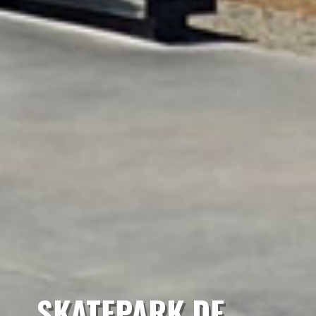
SKATEPARK DE