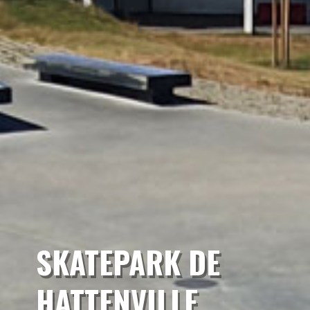
SKATEPARK DE
HATTENVILLE