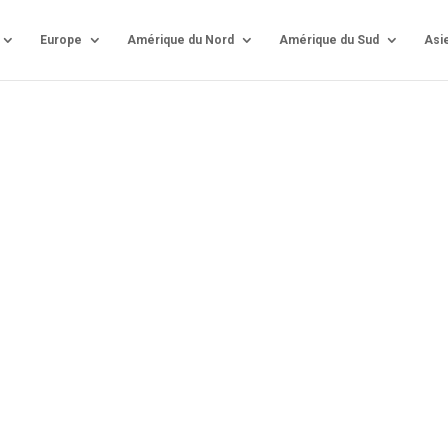
Europe
Amérique du Nord
Amérique du Sud
Asi