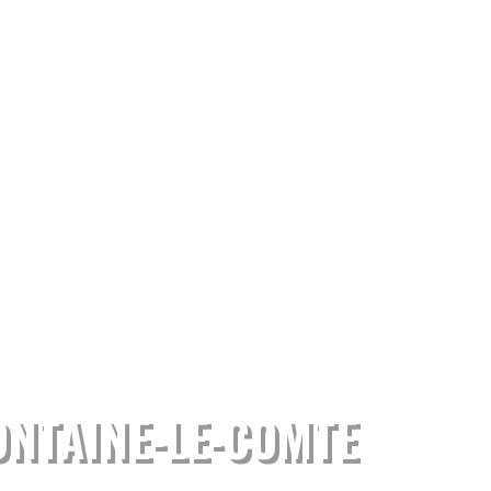
ONTAINE-LE-COMTE