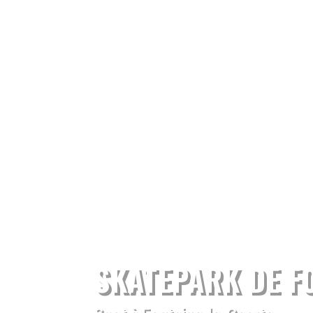
SKATEPARK DE F