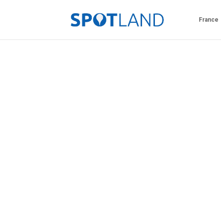
France