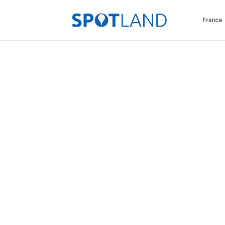
France