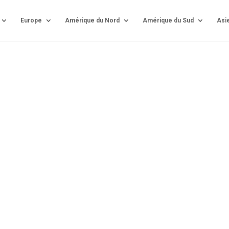
Europe
Amérique du Nord
Amérique du Sud
Asi