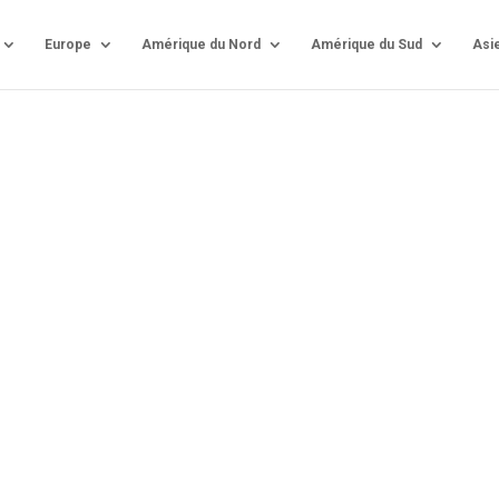
Europe
Amérique du Nord
Amérique du Sud
Asi