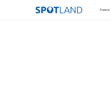
France