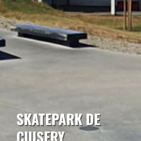
SKATEPARK DE
CUISERY